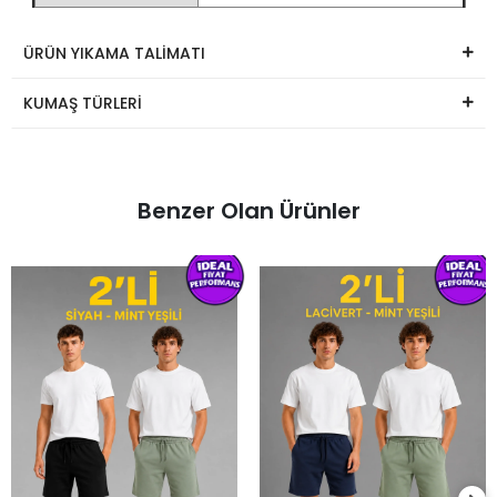
ÜRÜN YIKAMA TALİMATI
KUMAŞ TÜRLERİ
Benzer Olan Ürünler