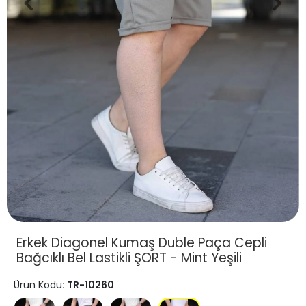
Erkek Diagonel Kumaş Duble Paça Cepli
Bağcıklı Bel Lastikli ŞORT - Mint Yeşili
Ürün Kodu
: TR-10260