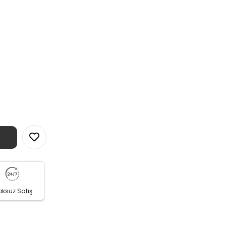
oksuz Satış