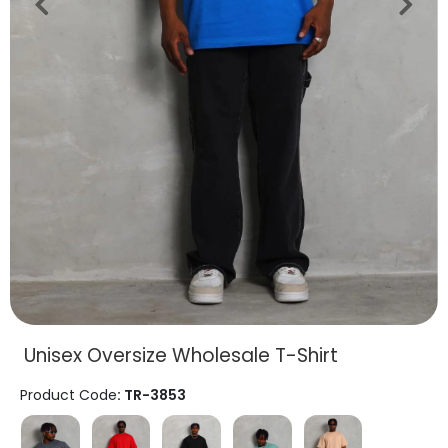
Unisex Oversize Wholesale T-Shirt
Product Code
: TR-3853