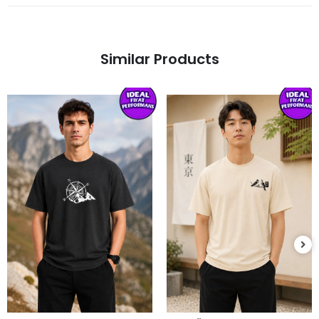
Similar Products