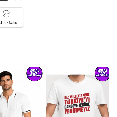
oksuz Satış