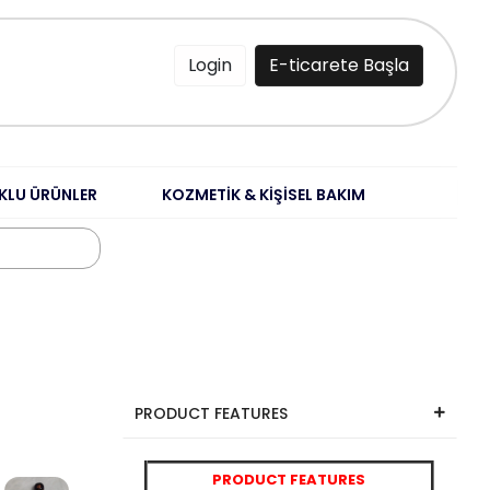
Login
E-ticarete Başla
KLU ÜRÜNLER
KOZMETİK & KİŞİSEL BAKIM
PRODUCT FEATURES
PRODUCT FEATURES