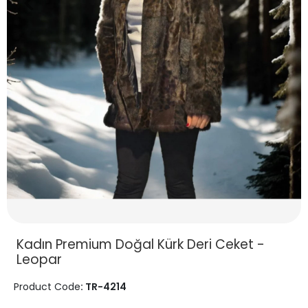
Kadın Premium Doğal Kürk Deri Ceket -
Leopar
Product Code
: TR-4214