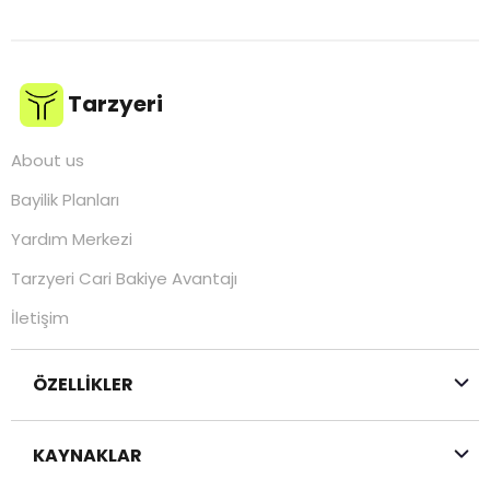
Tarzyeri
About us
Bayilik Planları
Yardım Merkezi
Tarzyeri Cari Bakiye Avantajı
İletişim
ÖZELLİKLER
KAYNAKLAR