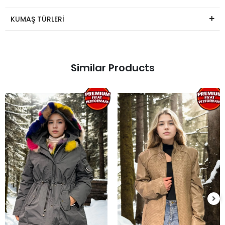
KUMAŞ TÜRLERİ
Similar Products