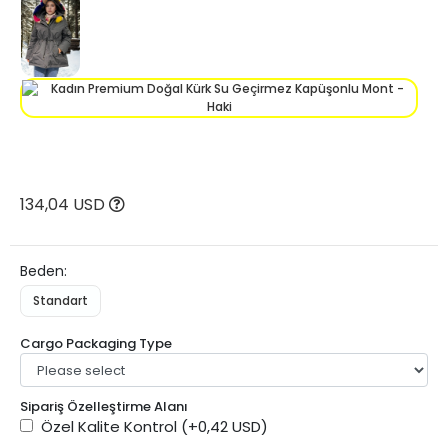
134,04 USD
Beden:
Standart
Cargo Packaging Type
Sipariş Özelleştirme Alanı
Özel Kalite Kontrol
(+0,42 USD)