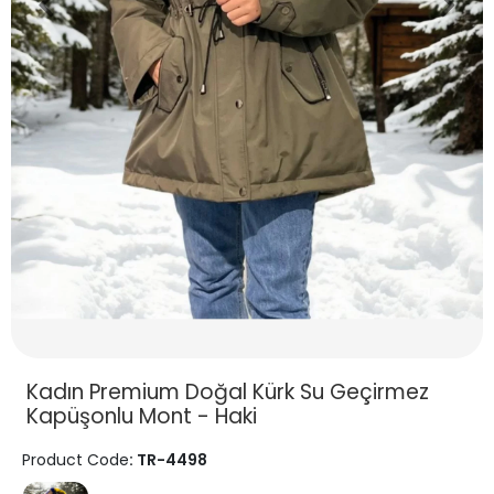
Kadın Premium Doğal Kürk Su Geçirmez
Kapüşonlu Mont - Haki
Product Code
: TR-4498