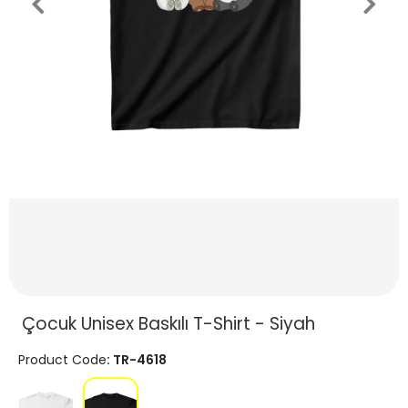
Çocuk Unisex Baskılı T-Shirt - Siyah
Product Code
: TR-4618