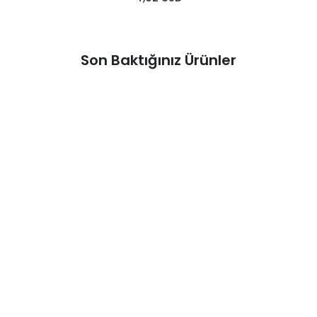
Son Baktığınız Ürünler