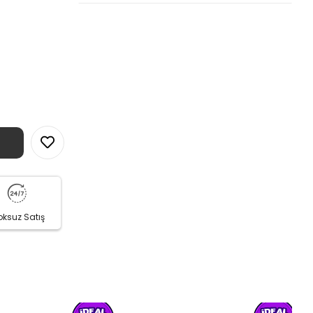
oksuz Satış