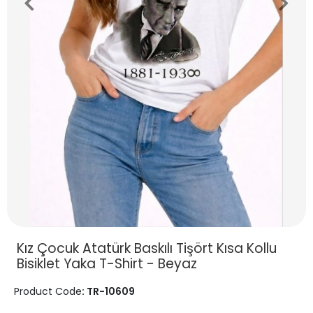
Kız Çocuk Atatürk Baskılı Tişört Kısa Kollu
Bisiklet Yaka T-Shirt - Beyaz
Product Code
: TR-10609