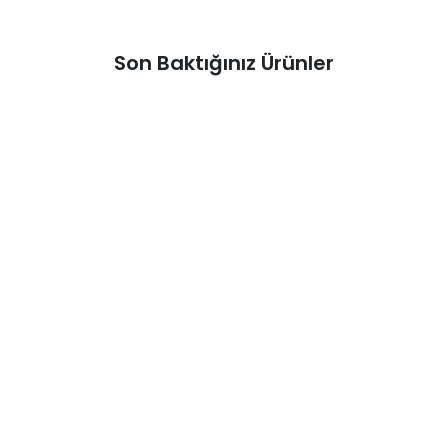
Son Baktığınız Ürünler