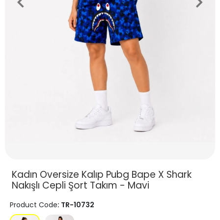
Kadın Oversize Kalıp Pubg Bape X Shark
Nakışlı Cepli Şort Takım - Mavi
Product Code
: TR-10732