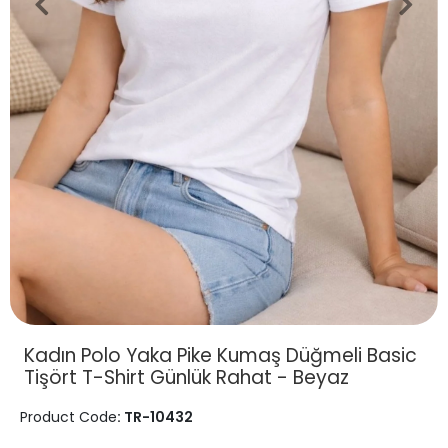
Kadın Polo Yaka Pike Kumaş Düğmeli Basic
Tişört T-Shirt Günlük Rahat - Beyaz
Product Code
: TR-10432