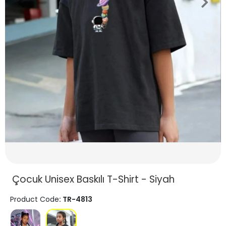
Çocuk Unisex Baskılı T-Shirt - Siyah
Product Code
: TR-4813