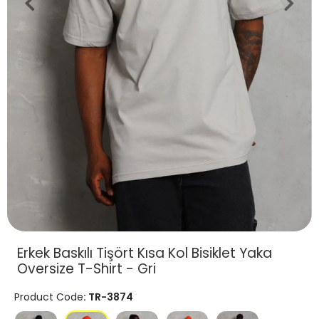
Erkek Baskılı Tişört Kısa Kol Bisiklet Yaka
Oversize T-Shirt - Gri
Product Code
: TR-3874