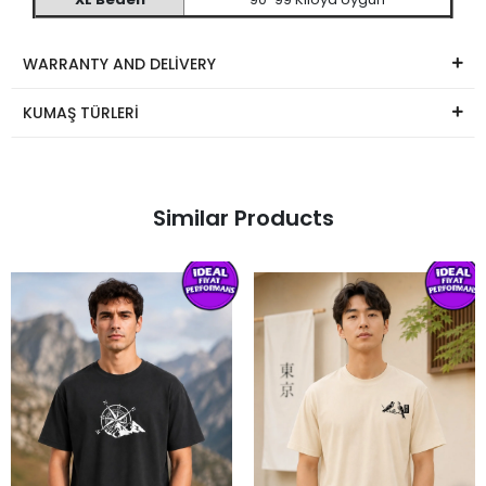
WARRANTY AND DELİVERY
KUMAŞ TÜRLERİ
Similar Products