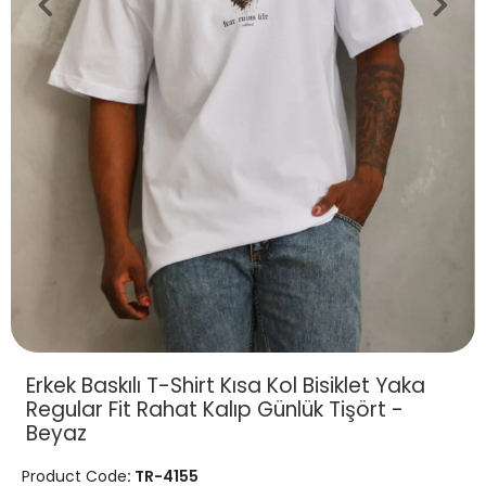
Erkek Baskılı T-Shirt Kısa Kol Bisiklet Yaka
Regular Fit Rahat Kalıp Günlük Tişört -
Beyaz
Product Code
: TR-4155