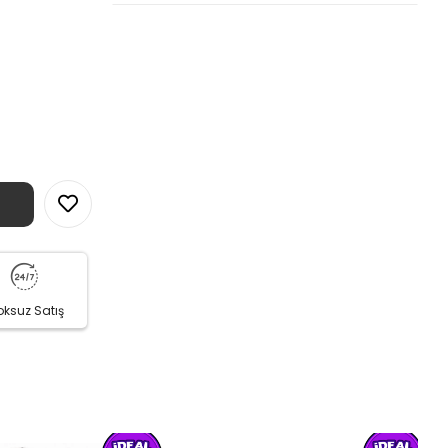
oksuz Satış