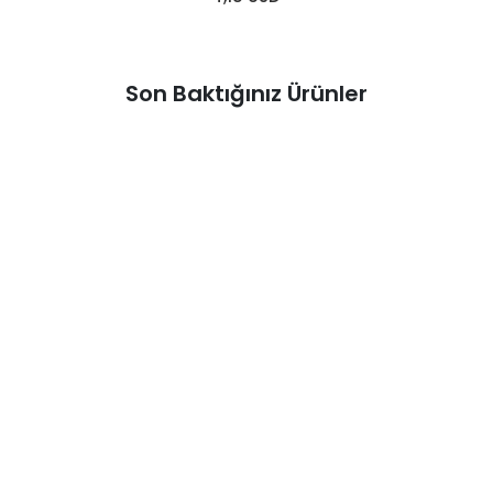
Son Baktığınız Ürünler