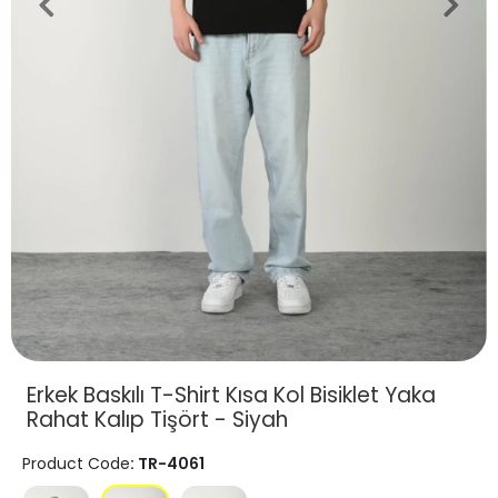
Erkek Baskılı T-Shirt Kısa Kol Bisiklet Yaka
Rahat Kalıp Tişört - Siyah
Product Code
: TR-4061