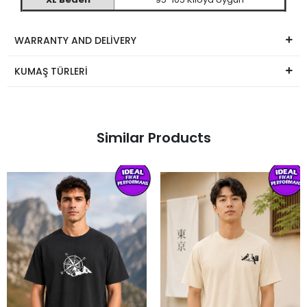
WARRANTY AND DELİVERY
KUMAŞ TÜRLERİ
Similar Products