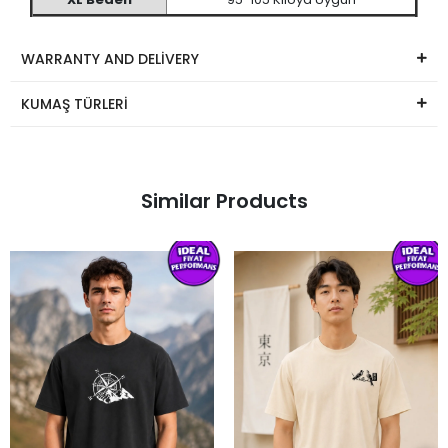
WARRANTY AND DELİVERY
KUMAŞ TÜRLERİ
Similar Products