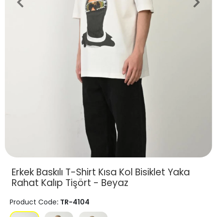
Erkek Baskılı T-Shirt Kısa Kol Bisiklet Yaka
Rahat Kalıp Tişört - Beyaz
Product Code
: TR-4104