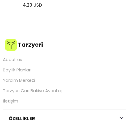
4,20 USD
Tarzyeri
About us
Bayilik Planları
Yardım Merkezi
Tarzyeri Cari Bakiye Avantajı
İletişim
ÖZELLİKLER