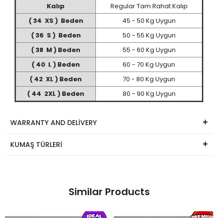
Kalıp
Regular Tam Rahat Kalıp
( 34 XS ) Beden
45 - 50 Kg Uygun
( 36 S ) Beden
50 - 55 Kg Uygun
( 38 M ) Beden
55 - 60 Kg Uygun
( 40 L ) Beden
60 - 70 Kg Uygun
( 42 XL ) Beden
70 - 80 Kg Uygun
( 44 2XL ) Beden
80 - 90 Kg Uygun
WARRANTY AND DELİVERY
KUMAŞ TÜRLERİ
Similar Products