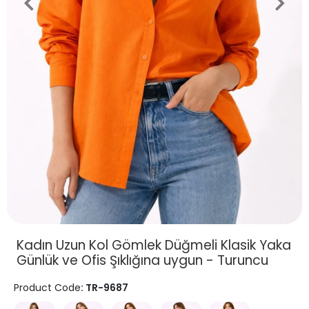
Kadın Uzun Kol Gömlek Düğmeli Klasik Yaka
Günlük ve Ofis Şıklığına uygun - Turuncu
Product Code
: TR-9687