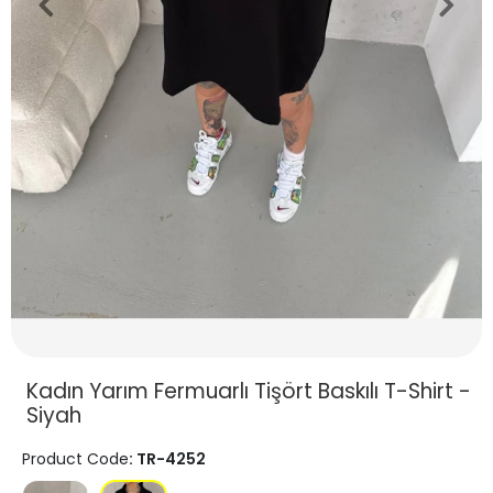
Kadın Yarım Fermuarlı Tişört Baskılı T-Shirt -
Siyah
Product Code
: TR-4252