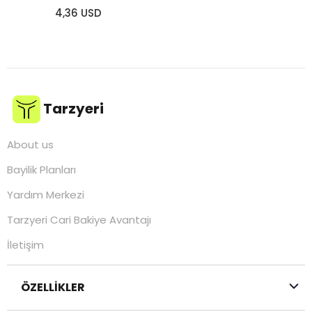
4,36 USD
Tarzyeri
About us
Bayilik Planları
Yardım Merkezi
Tarzyeri Cari Bakiye Avantajı
İletişim
ÖZELLİKLER