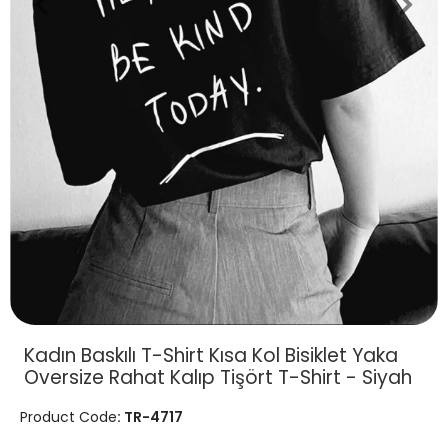
Kadın Baskılı T-Shirt Kısa Kol Bisiklet Yaka
Oversize Rahat Kalıp Tişört T-Shirt - Siyah
Product Code
: TR-4717