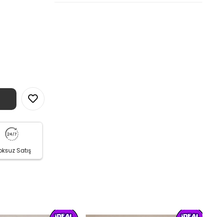
oksuz Satış