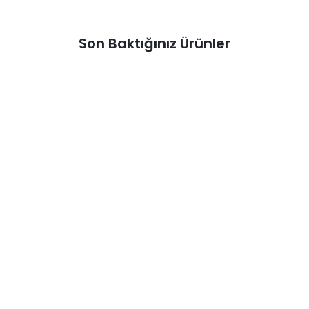
Son Baktığınız Ürünler