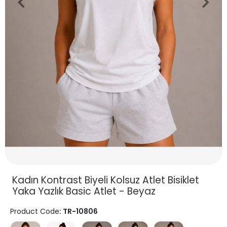
Kadın Kontrast Biyeli Kolsuz Atlet Bisiklet
Yaka Yazlık Basic Atlet - Beyaz
Product Code
: TR-10806