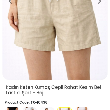
Kadın Keten Kumaş Cepli Rahat Kesim Bel
Lastikli Şort - Bej
Product Code
: TR-10436