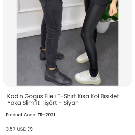
Kadın Gögüs Fileli T-Shirt Kısa Kol Bisiklet
Yaka Slimfit Tişört - Siyah
Product Code
: TR-2021