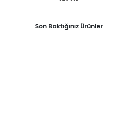
Son Baktığınız Ürünler