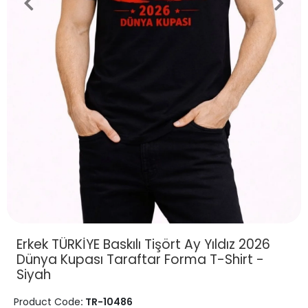
Erkek TÜRKİYE Baskılı Tişört Ay Yıldız 2026
Dünya Kupası Taraftar Forma T-Shirt -
Siyah
Product Code
: TR-10486