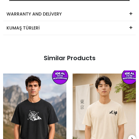
WARRANTY AND DELİVERY
KUMAŞ TÜRLERİ
Similar Products