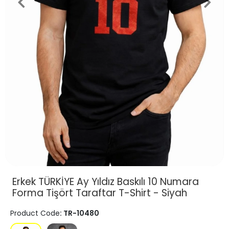
Erkek TÜRKİYE Ay Yıldız Baskılı 10 Numara
Forma Tişört Taraftar T-Shirt - Siyah
Product Code
: TR-10480