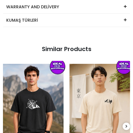
WARRANTY AND DELİVERY
KUMAŞ TÜRLERİ
Similar Products