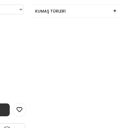
KUMAŞ TÜRLERİ