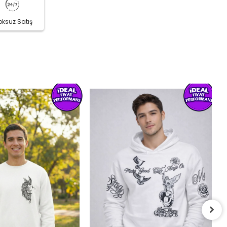
oksuz Satış