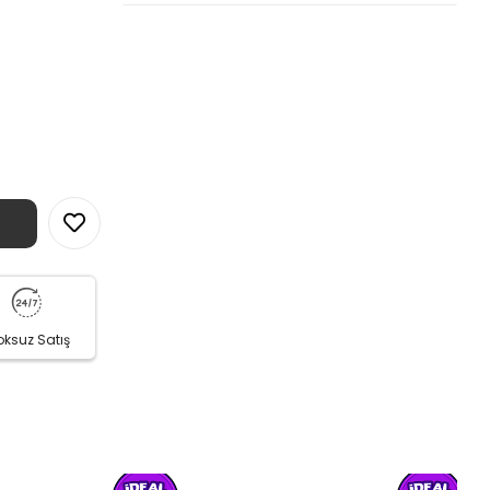
oksuz Satış