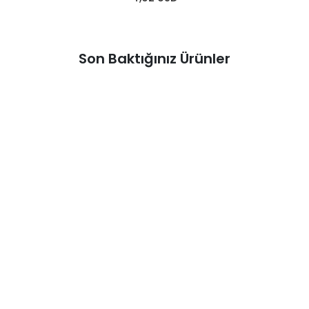
Son Baktığınız Ürünler