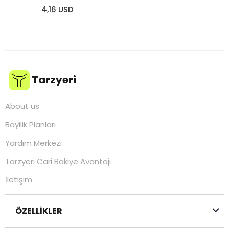
4,16 USD
Tarzyeri
About us
Bayilik Planları
Yardım Merkezi
Tarzyeri Cari Bakiye Avantajı
İletişim
ÖZELLİKLER