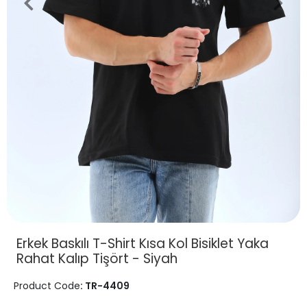
Erkek Baskılı T-Shirt Kısa Kol Bisiklet Yaka
Rahat Kalıp Tişört - Siyah
Product Code
: TR-4409