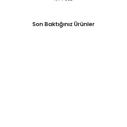
Son Baktığınız Ürünler