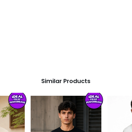
Similar Products