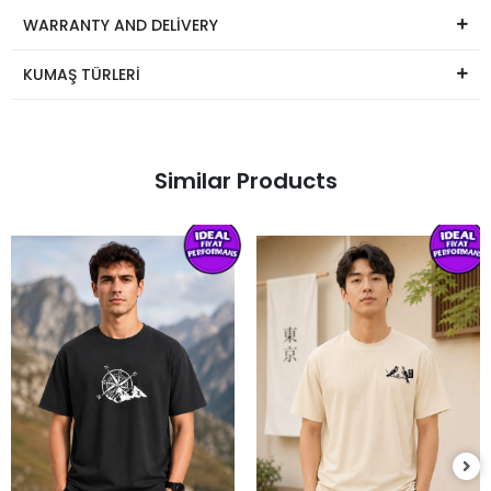
WARRANTY AND DELİVERY
KUMAŞ TÜRLERİ
Similar Products