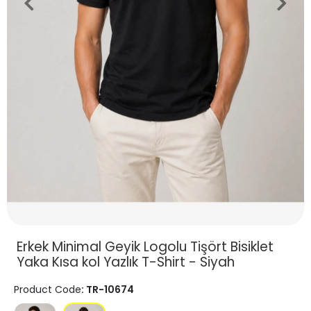
Erkek Minimal Geyik Logolu Tişört Bisiklet
Yaka Kısa kol Yazlık T-Shirt - Siyah
Product Code
: TR-10674