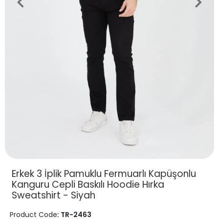
Erkek 3 İplik Pamuklu Fermuarlı Kapüşonlu
Kanguru Cepli Baskılı Hoodie Hırka
Sweatshirt - Siyah
Product Code
: TR-2463