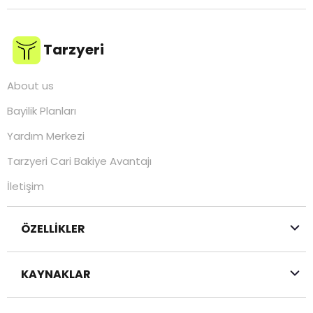
Tarzyeri
About us
Bayilik Planları
Yardım Merkezi
Tarzyeri Cari Bakiye Avantajı
İletişim
ÖZELLİKLER
KAYNAKLAR