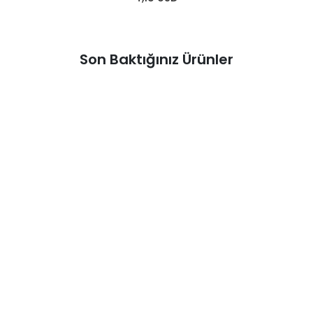
Son Baktığınız Ürünler