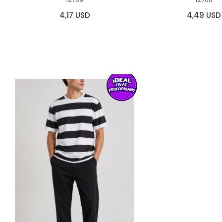
4,17 USD
4,49 USD