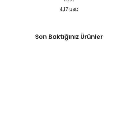
4,17 USD
Son Baktığınız Ürünler