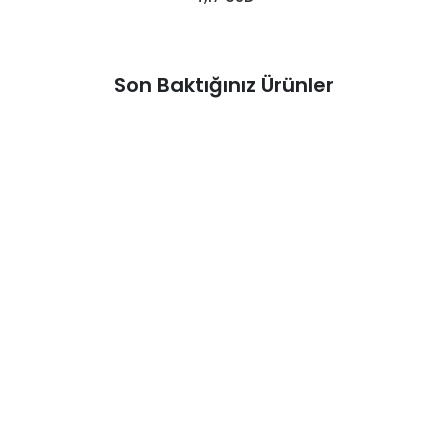
Son Baktığınız Ürünler