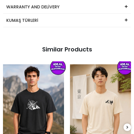
WARRANTY AND DELİVERY
KUMAŞ TÜRLERİ
Similar Products