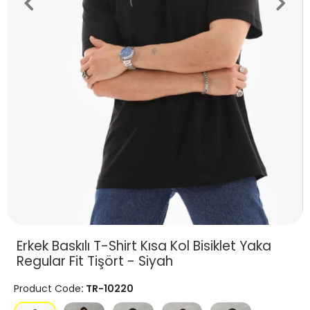
Erkek Baskılı T-Shirt Kısa Kol Bisiklet Yaka
Regular Fit Tişört - Siyah
Product Code
: TR-10220