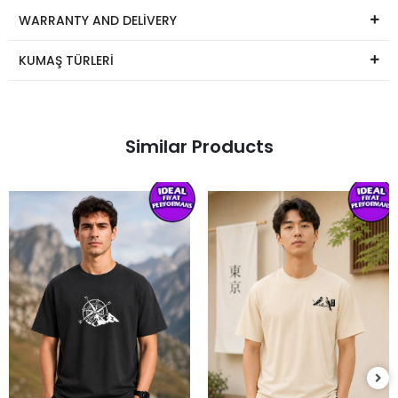
WARRANTY AND DELİVERY
KUMAŞ TÜRLERİ
Similar Products