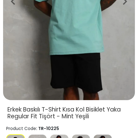
Erkek Baskılı T-Shirt Kısa Kol Bisiklet Yaka
Regular Fit Tişört - Mint Yeşili
Product Code
: TR-10225