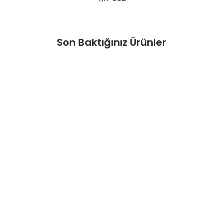
Son Baktığınız Ürünler