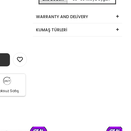
WARRANTY AND DELİVERY
KUMAŞ TÜRLERİ
oksuz Satış