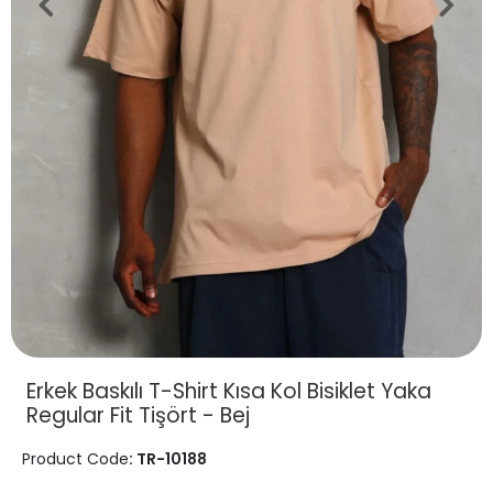
Erkek Baskılı T-Shirt Kısa Kol Bisiklet Yaka
Regular Fit Tişört - Bej
Product Code
: TR-10188