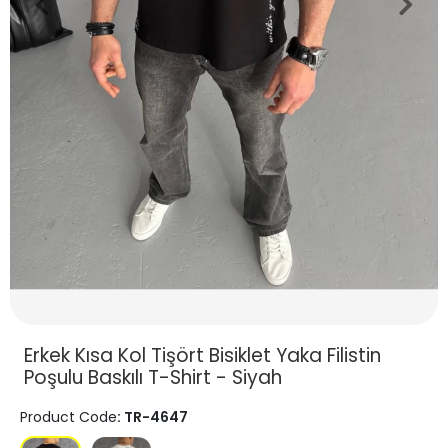
Erkek Kısa Kol Tişört Bisiklet Yaka Filistin
Poşulu Baskılı T-Shirt - Siyah
Product Code
: TR-4647