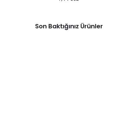
Son Baktığınız Ürünler