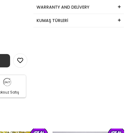
WARRANTY AND DELİVERY
KUMAŞ TÜRLERİ
oksuz Satış