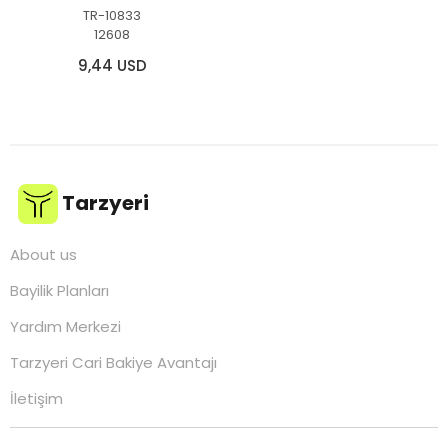
TR-10833
12608
9,44 USD
Tarzyeri
About us
Bayilik Planları
Yardım Merkezi
Tarzyeri Cari Bakiye Avantajı
İletişim