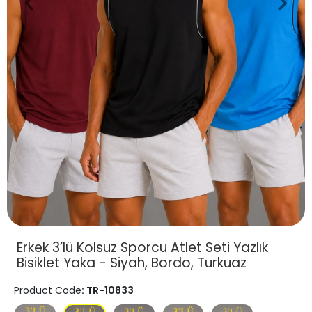
Erkek 3’lü Kolsuz Sporcu Atlet Seti Yazlık
Bisiklet Yaka - Siyah, Bordo, Turkuaz
Product Code
: TR-10833