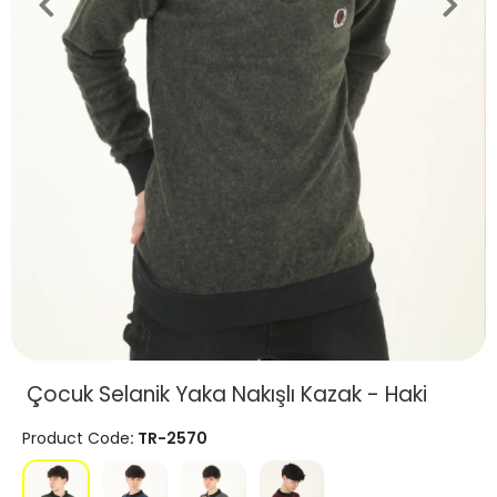
Çocuk Selanik Yaka Nakışlı Kazak - Haki
Product Code
: TR-2570